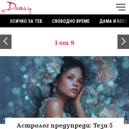
ВСИЧКО ЗА ТЕБ
СВОБОДНО ВРЕМЕ
ДАМА И БЕБЕ
1
от 9
Астролог предупреди: Тези 5