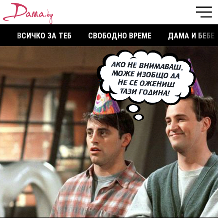
ВСИЧКО ЗА ТЕБ
СВОБОДНО ВРЕМЕ
ДАМА И БЕБЕ