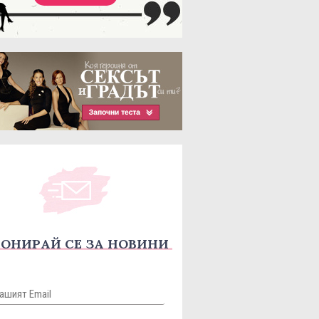
ОНИРАЙ СЕ ЗА НОВИНИ