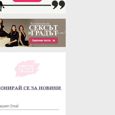
ОНИРАЙ СЕ ЗА НОВИНИ