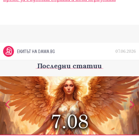
07.06.2026
ЕКИПЪТ НА DAMA.BG
Последни статии