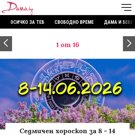
ВСИЧКО ЗА ТЕБ
СВОБОДНО ВРЕМЕ
ДАМА И БЕБЕ
1
от 16
Седмичен хороскоп за 8 - 14