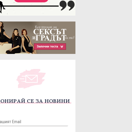
ОНИРАЙ СЕ ЗА НОВИНИ