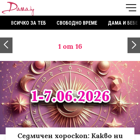
ВСИЧКО ЗА ТЕБ
СВОБОДНО ВРЕМЕ
ДАМА И БЕБЕ
1
от 16
Седмичен хороскоп: Какво ни