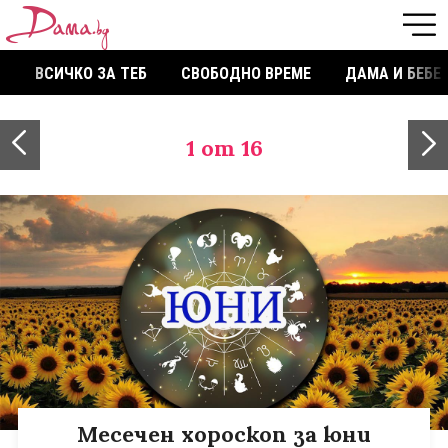
ВСИЧКО ЗА ТЕБ
СВОБОДНО ВРЕМЕ
ДАМА И БЕБЕ
1
от 16
Месечен хороскоп за юни