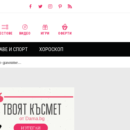
ЕСТОВЕ
ВИДЕО
ИГРИ
ОФЕРТИ
АВЕ И СПОРТ
ХОРОСКОП
то дамите…
ИЗТЕГЛИ