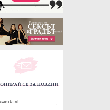
ОНИРАЙ СЕ ЗА НОВИНИ