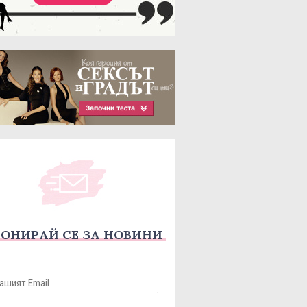
ОНИРАЙ СЕ ЗА НОВИНИ