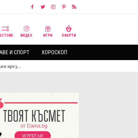
ЕСТОВЕ
ВИДЕО
ИГРИ
ОФЕРТИ
АВЕ И СПОРТ
ХОРОСКОП
лни през…
ИЗТЕГЛИ