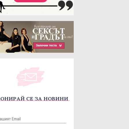
ОНИРАЙ СЕ ЗА НОВИНИ