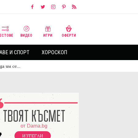
ЕСТОВЕ
ВИДЕО
ИГРИ
ОФЕРТИ
АВЕ И СПОРТ
ХОРОСКОП
да им се…
ИЗТЕГЛИ