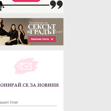
ОНИРАЙ СЕ ЗА НОВИНИ