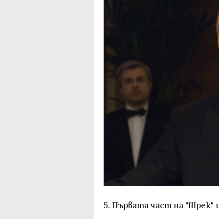
5. Първата част на "Шрек" 