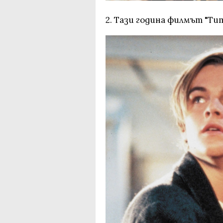
2. Тази година филмът "Ти