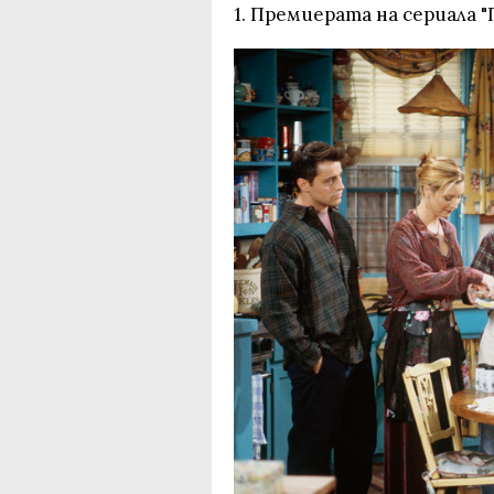
1. Премиерата на сериала "