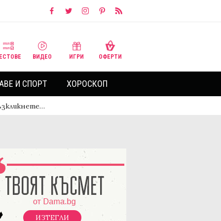
ЕСТОВЕ
ВИДЕО
ИГРИ
ОФЕРТИ
АВЕ И СПОРТ
ХОРОСКОП
възкликнете…
ИЗТЕГЛИ