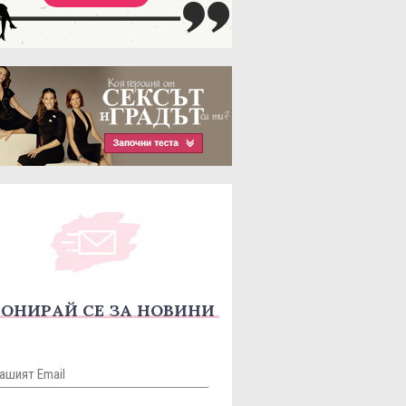
ОНИРАЙ СЕ ЗА НОВИНИ