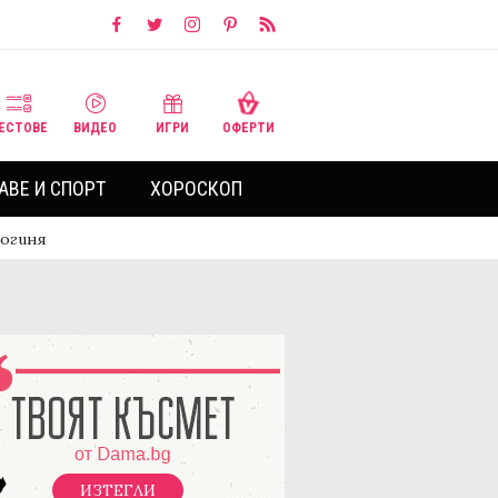
ЕСТОВЕ
ВИДЕО
ИГРИ
ОФЕРТИ
АВЕ И СПОРТ
ХОРОСКОП
богиня
ИЗТЕГЛИ