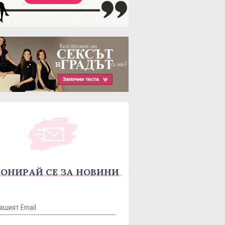
ОНИРАЙ СЕ ЗА НОВИНИ