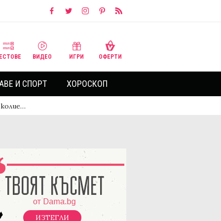
ЕСТОВЕ
ВИДЕО
ИГРИ
ОФЕРТИ
АВЕ И СПОРТ
ХОРОСКОП
 колие…
ИЗТЕГЛИ