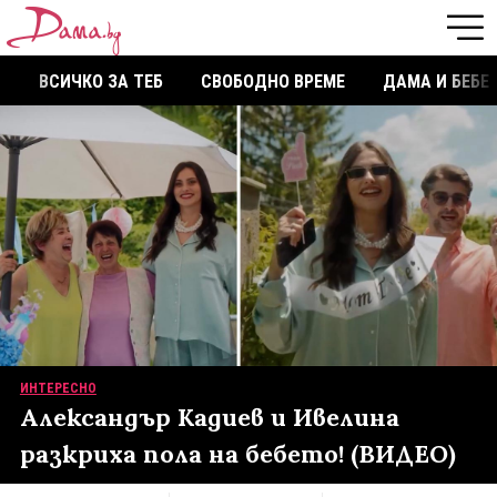
ВСИЧКО ЗА ТЕБ
СВОБОДНО ВРЕМЕ
ДАМА И БЕБЕ
ИНТЕРЕСНО
Александър Кадиев и Ивелина
разкриха пола на бебето! (ВИДЕО)