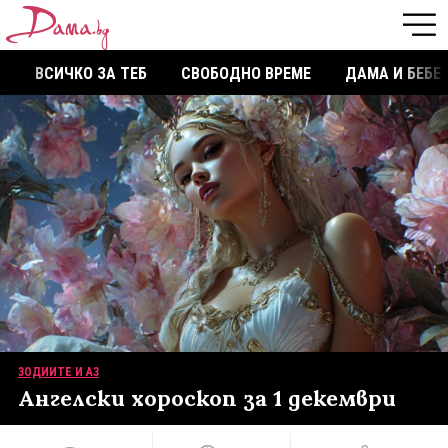
ВСИЧКО ЗА ТЕБ
СВОБОДНО ВРЕМЕ
ДАМА И БЕБЕ
ЗОДИИТЕ И АЗ
Ангелски хороскоп за 1 декември