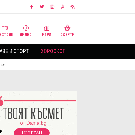
ЕСТОВЕ
ВИДЕО
ИГРИ
ОФЕРТИ
АВЕ И СПОРТ
ХОРОСКОП
ото…
ИЗТЕГЛИ