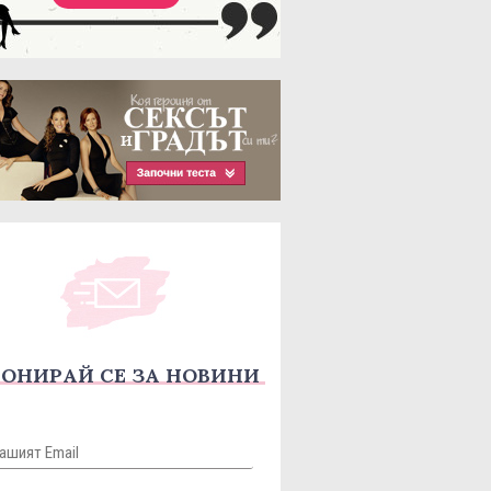
ОНИРАЙ СЕ ЗА НОВИНИ