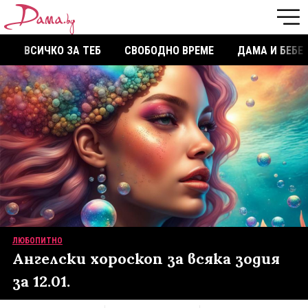
ВСИЧКО ЗА ТЕБ
СВОБОДНО ВРЕМЕ
ДАМА И БЕБЕ
ЛЮБОПИТНО
Ангелски хороскоп за всяка зодия
за 12.01.