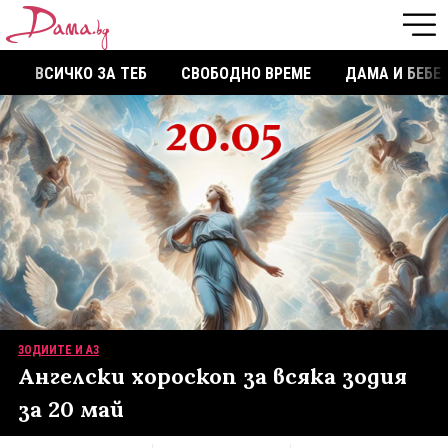
ВСИЧКО ЗА ТЕБ
СВОБОДНО ВРЕМЕ
ДАМА И БЕБЕ
ЗОДИИТЕ И АЗ
Ангелски хороскоп за всяка зодия
за 20 май