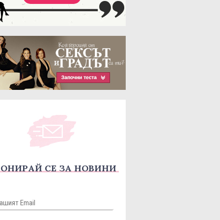
ОНИРАЙ СЕ ЗА НОВИНИ