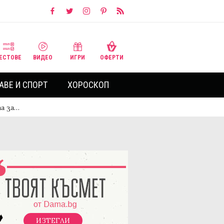
ЕСТОВЕ
ВИДЕО
ИГРИ
ОФЕРТИ
АВЕ И СПОРТ
ХОРОСКОП
та за…
ИЗТЕГЛИ