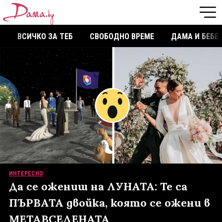
ВСИЧКО ЗА ТЕБ
СВОБОДНО ВРЕМЕ
ДАМА И БЕБЕ
ИНТЕРЕСНО
Да се ожениш на ЛУНАТА: Те са
ПЪРВАТА двойка, която се ожени в
МЕТАВСЕЛЕНАТА