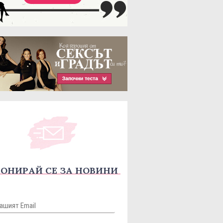
ОНИРАЙ СЕ ЗА НОВИНИ