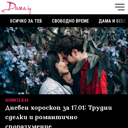
ВСИЧКО ЗА ТЕБ
СВОБОДНО ВРЕМЕ
ДАМА И БЕБЕ
ЗОДИИТЕ И АЗ
Дневен хороскоп за 17.01: Трудни
сделки и романтично
споразумение