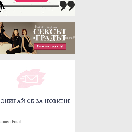
ОНИРАЙ СЕ ЗА НОВИНИ