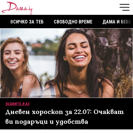
ВСИЧКО ЗА ТЕБ
СВОБОДНО ВРЕМЕ
ДАМА И БЕБЕ
ЗОДИИТЕ И АЗ
Дневен хороскоп за 22.07: Очакват
ви подаръци и удобства