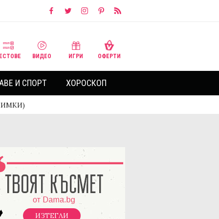
ЕСТОВЕ
ВИДЕО
ИГРИ
ОФЕРТИ
АВЕ И СПОРТ
ХОРОСКОП
СНИМКИ)
ИЗТЕГЛИ