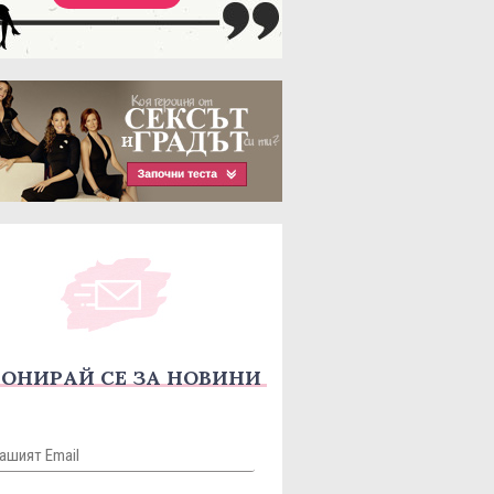
ОНИРАЙ СЕ ЗА НОВИНИ