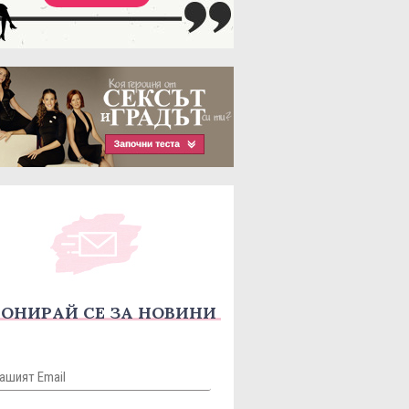
ОНИРАЙ СЕ ЗА НОВИНИ