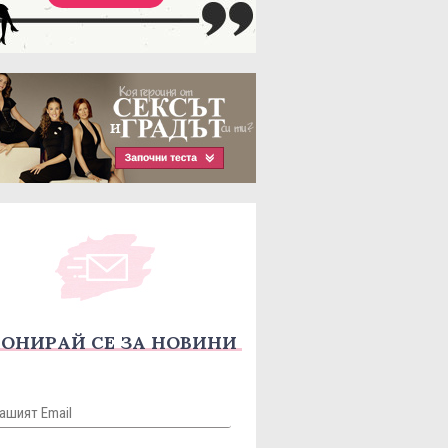
ОНИРАЙ СЕ ЗА НОВИНИ