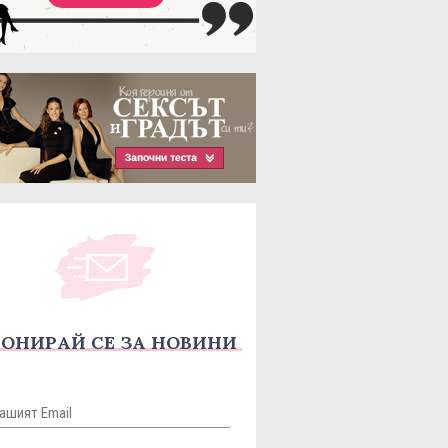
ОНИРАЙ СЕ ЗА НОВИНИ