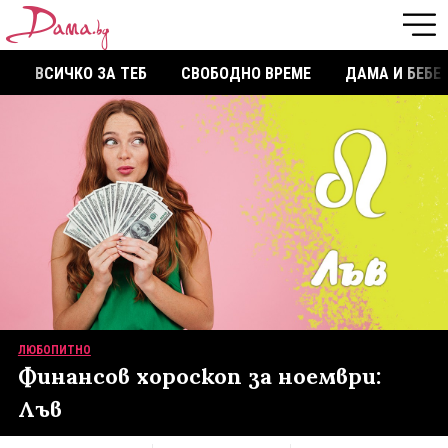
ВСИЧКО ЗА ТЕБ
СВОБОДНО ВРЕМЕ
ДАМА И БЕБЕ
ЛЮБОПИТНО
Финансов хороскоп за ноември:
Лъв