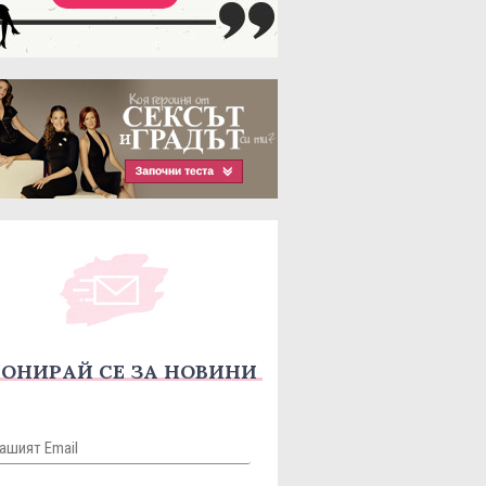
ОНИРАЙ СЕ ЗА НОВИНИ