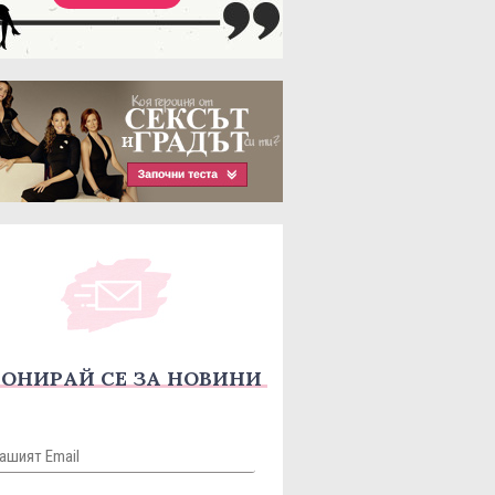
ОНИРАЙ СЕ ЗА НОВИНИ