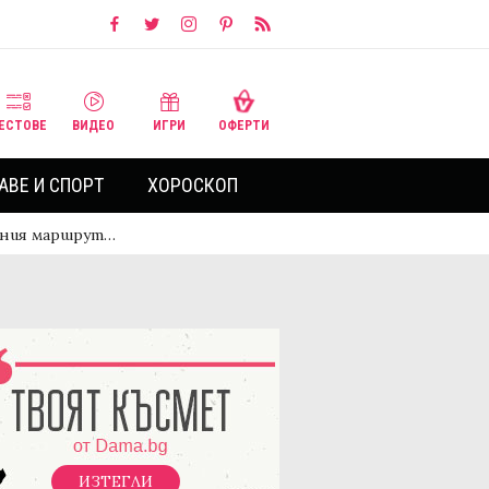
ЕСТОВЕ
ВИДЕО
ИГРИ
ОФЕРТИ
АВЕ И СПОРТ
ХОРОСКОП
ичния маршрут…
ИЗТЕГЛИ