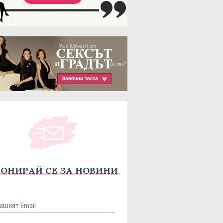
ОНИРАЙ СЕ ЗА НОВИНИ