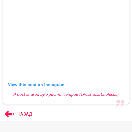
View this post on Instagram
A post shared by Христо Петров (@icohazarta.official)
НАЗАД