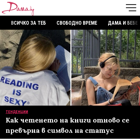
ВСИЧКО ЗА ТЕБ
СВОБОДНО ВРЕМЕ
ДАМА И БЕБЕ
ТЕНДЕНЦИИ
Как четенето на книги отново се
превърна в символ на статус