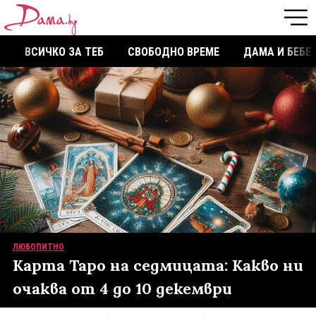
ВСИЧКО ЗА ТЕБ
СВОБОДНО ВРЕМЕ
ДАМА И БЕБЕ
ЛЮБОПИТНО
Карта Таро на седмицата: Какво ни
очаква от 4 до 10 декември