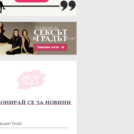
ОНИРАЙ СЕ ЗА НОВИНИ