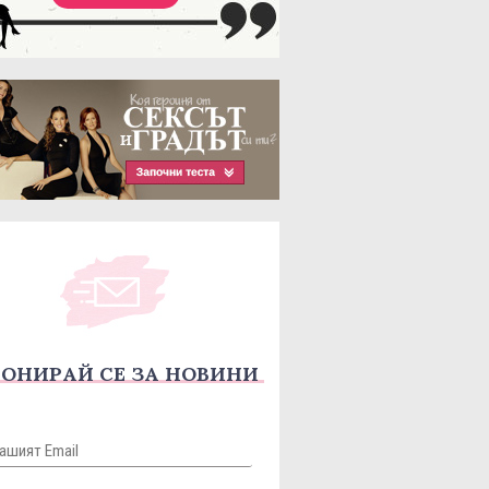
ОНИРАЙ СЕ ЗА НОВИНИ