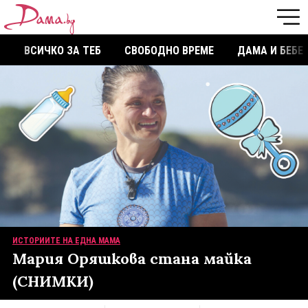
ВСИЧКО ЗА ТЕБ
СВОБОДНО ВРЕМЕ
ДАМА И БЕБЕ
ИСТОРИИТЕ НА ЕДНА МАМА
Мария Оряшкова стана майка
(СНИМКИ)