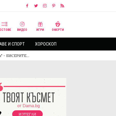
ЕСТОВЕ
ВИДЕО
ИГРИ
ОФЕРТИ
АВЕ И СПОРТ
ХОРОСКОП
нки" - БИСЕРИТЕ…
ИЗТЕГЛИ