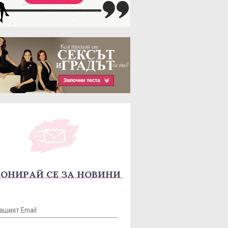
ОНИРАЙ СЕ ЗА НОВИНИ