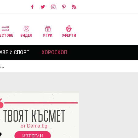
ЕСТОВЕ
ВИДЕО
ИГРИ
ОФЕРТИ
АВЕ И СПОРТ
ХОРОСКОП
и…
ИЗТЕГЛИ