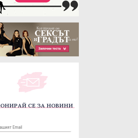
ОНИРАЙ СЕ ЗА НОВИНИ