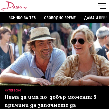
ВСИЧКО ЗА ТЕБ
СВОБОДНО ВРЕМЕ
ДАМА И БЕБЕ
ИНТЕРЕСНО
Няма да има по-добър момент: 5
причини да започнете да