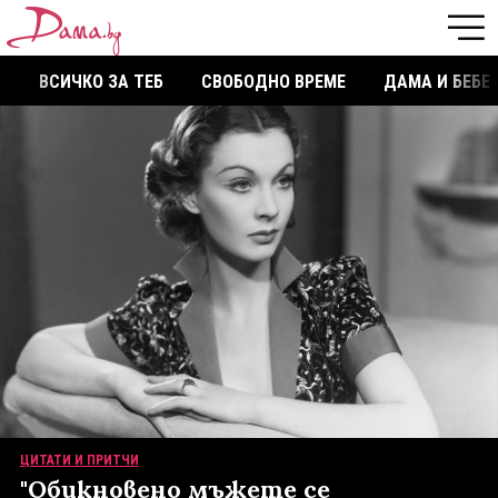
ВСИЧКО ЗА ТЕБ
СВОБОДНО ВРЕМЕ
ДАМА И БЕБЕ
ЦИТАТИ И ПРИТЧИ
"Обикновено мъжете се