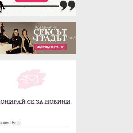
ОНИРАЙ СЕ ЗА НОВИНИ