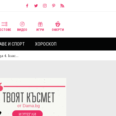
ЕСТОВЕ
ВИДЕО
ИГРИ
ОФЕРТИ
АВЕ И СПОРТ
ХОРОСКОП
а 4. клас…
ИЗТЕГЛИ