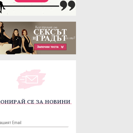
ОНИРАЙ СЕ ЗА НОВИНИ