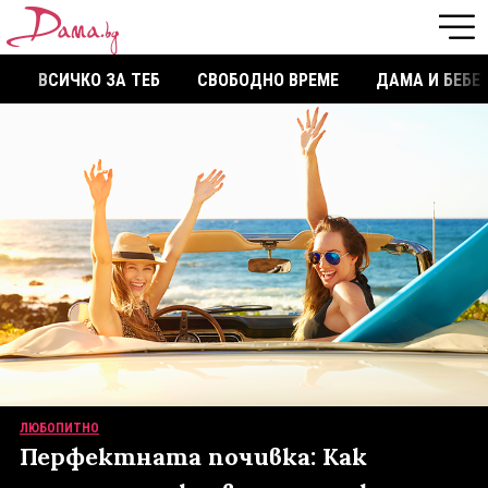
ВСИЧКО ЗА ТЕБ
СВОБОДНО ВРЕМЕ
ДАМА И БЕБЕ
ЛЮБОПИТНО
Перфектната почивка: Как