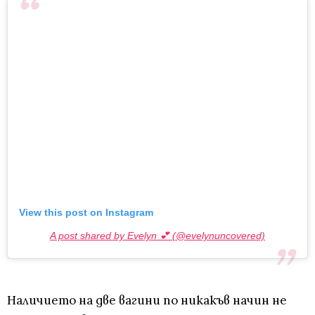
View this post on Instagram
A post shared by Evelyn 💕 (@evelynuncovered)
Наличието на две вагини по никакъв начин не