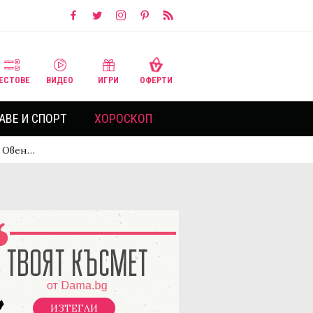
ЕСТОВЕ
ВИДЕО
ИГРИ
ОФЕРТИ
АВЕ И СПОРТ
ХОРОСКОП
а Овен…
ИЗТЕГЛИ