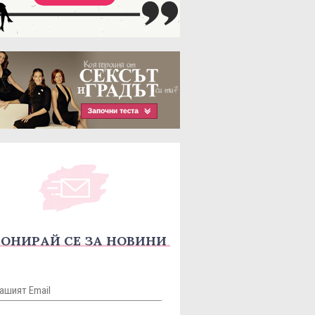
ОНИРАЙ СЕ ЗА НОВИНИ