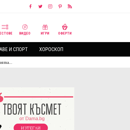
ЕСТОВЕ
ВИДЕО
ИГРИ
ОФЕРТИ
АВЕ И СПОРТ
ХОРОСКОП
нията…
ИЗТЕГЛИ