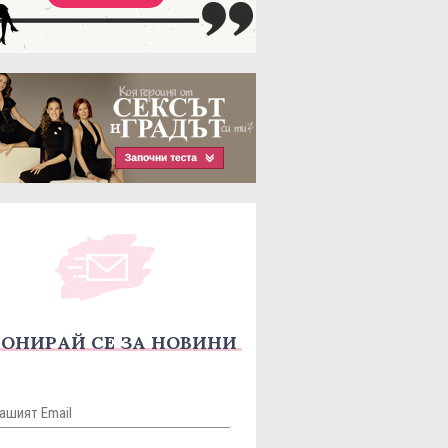
ОНИРАЙ СЕ ЗА НОВИНИ